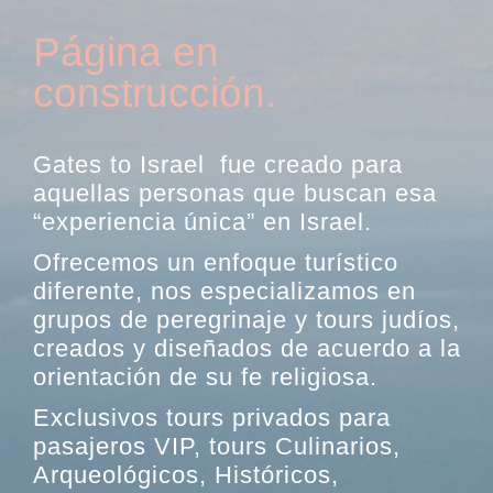
Página en
construcción.
Gates to Israel fue creado para
aquellas personas que buscan esa
“experiencia única” en Israel.
Ofrecemos un enfoque turístico
diferente, nos especializamos en
grupos de peregrinaje y tours judíos,
creados y diseñados de acuerdo a la
orientación de su fe religiosa.
Exclusivos tours privados para
pasajeros VIP, tours Culinarios,
Arqueológicos, Históricos,