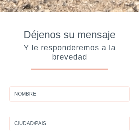
Déjenos su mensaje
Y le responderemos a la
brevedad